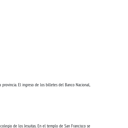
provincia. El ingreso de los billetes del Banco Nacional,
colegio de los Jesuitas. En el templo de San Francisco se