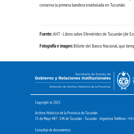
conserva la primera bandera enarbolada en Tucumán.
Fuente:
AHT - Libros sobre Efemérides de Tucumán (de Ezcu
Fotografía e imagen:
Billete del Banco Nacional, que tiemp
Copyright © 2025
Archivo Histórico de la Provincia de Tucumán
25 de Mayo 487 - S.M. de Tucumán - Tucumán - Argentina Teléfono: +54
Consultas de documentos: