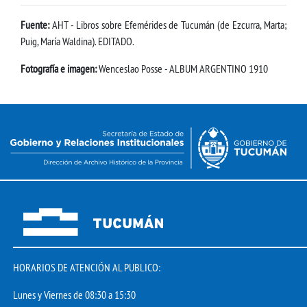
Fuente:
AHT - Libros sobre Efemérides de Tucumán (de Ezcurra, Marta;
Puig, María Waldina). EDITADO.
Fotografía e imagen:
Wenceslao Posse - ALBUM ARGENTINO 1910
HORARIOS DE ATENCIÓN AL PUBLICO:
Lunes y Viernes de 08:30 a 15:30