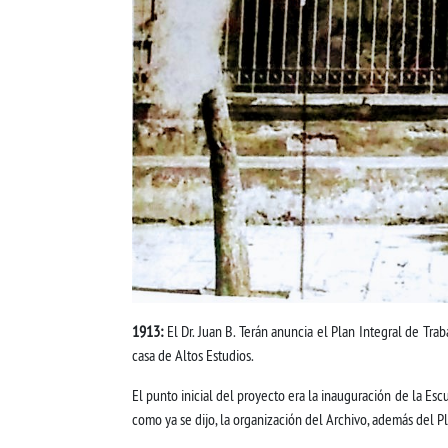
1913:
El Dr. Juan B. Terán anuncia el Plan Integral de Trab
casa de Altos Estudios.
El punto inicial del proyecto era la inauguración de la Es
como ya se dijo, la organización del Archivo, además del P