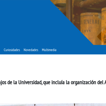
Curiosidades
Novedades
Multimedia
jos de la Universidad, que incluía la organización del 