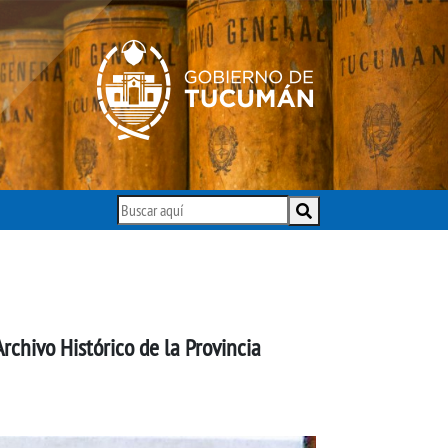
Archivo Histórico de la Provincia